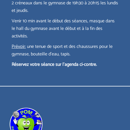
2 créneaux dans le
gymnase
de 19h30 à 20h15 les lundis
et jeudis.
Venir 10 min avant le début des séances, masque dans
le hall du gymnase avant le début et à la fin des
activités.
Prévoir:
une tenue de sport et des chaussures pour le
gymnase, bouteille d’eau, tapis.
Réservez votre séance sur l’agenda ci-contre.