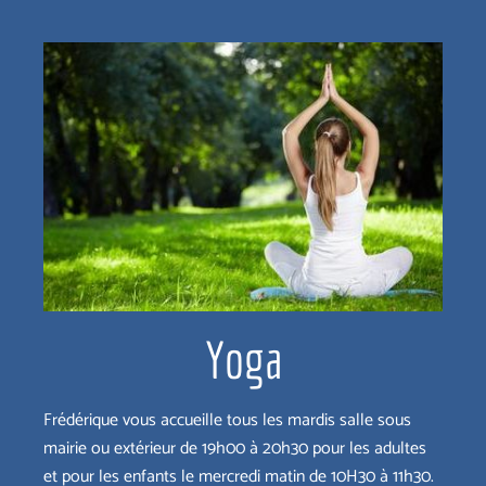
Yoga
Frédérique vous accueille tous les mardis salle sous
mairie ou extérieur de 19h00 à 20h30 pour les adultes
et pour les enfants le mercredi matin de 10H30 à 11h30.